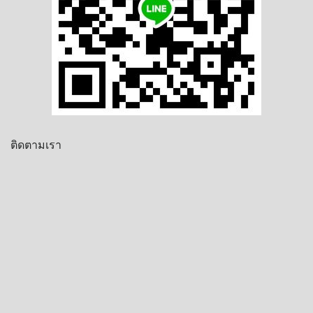
ติดตามเรา