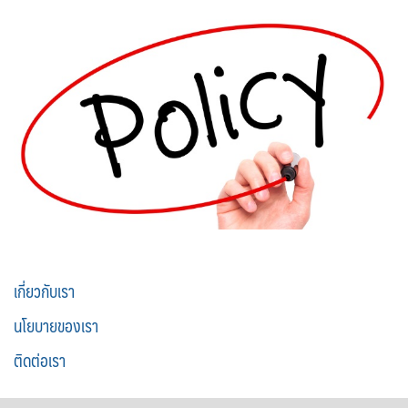
เกี่ยวกับเรา
นโยบายของเรา
ติดต่อเรา