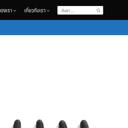
ของเรา
เกี่ยวกับเรา
ค้นหา
สำหรับ: