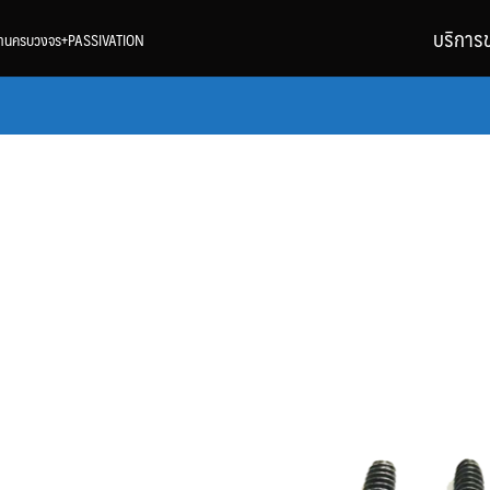
บริการ
้นงานครบวงจร+PASSIVATION