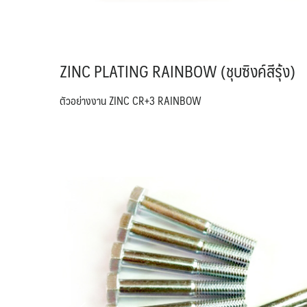
ZINC PLATING RAINBOW (ชุบซิงค์สีรุ้ง)
ตัวอย่างงาน ZINC CR+3 RAINBOW