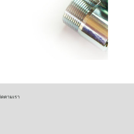
ติดตามเรา