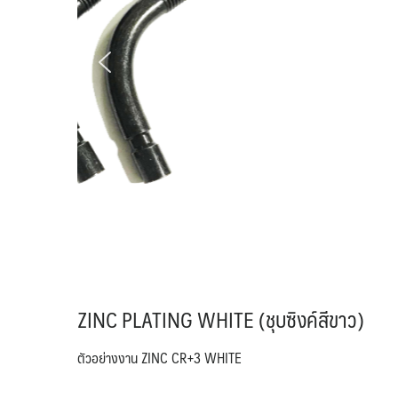
ZINC PLATING WHITE (ชุบซิงค์สีขาว)
ตัวอย่างงาน ZINC CR+3 WHITE